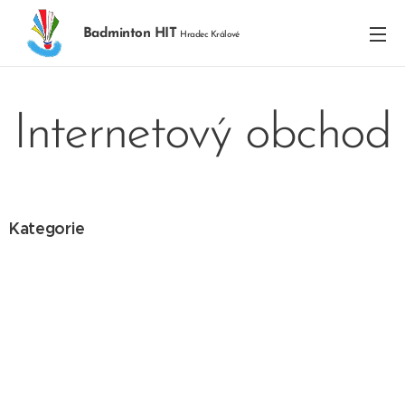
Badminton HIT
Hradec Králové
Internetový obchod
Kategorie