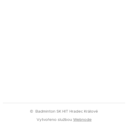
© Badminton SK HIT Hradec Králové
Vytvořeno službou
Webnode